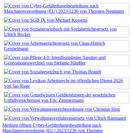
Medium öffnen Cyber-Gefährdungsbeurteilung nach
Maschinenverordnung (EU) 2023/1230 von Thorsten