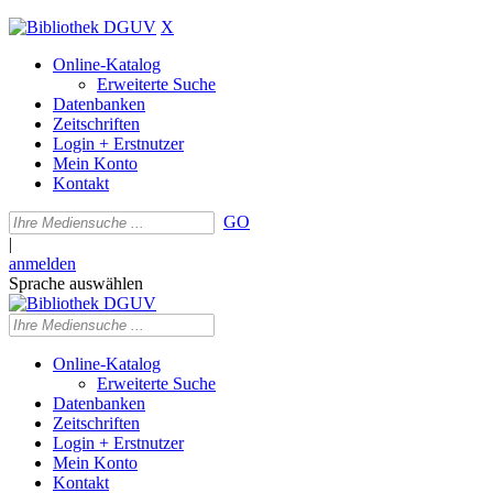
X
Online-Katalog
Erweiterte Suche
Datenbanken
Zeitschriften
Login + Erstnutzer
Mein Konto
Kontakt
GO
|
anmelden
Sprache auswählen
Online-Katalog
Erweiterte Suche
Datenbanken
Zeitschriften
Login + Erstnutzer
Mein Konto
Kontakt