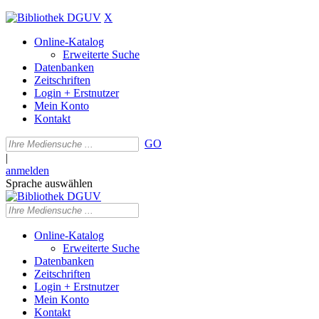
X
Online-Katalog
Erweiterte Suche
Datenbanken
Zeitschriften
Login + Erstnutzer
Mein Konto
Kontakt
GO
|
anmelden
Sprache auswählen
Online-Katalog
Erweiterte Suche
Datenbanken
Zeitschriften
Login + Erstnutzer
Mein Konto
Kontakt