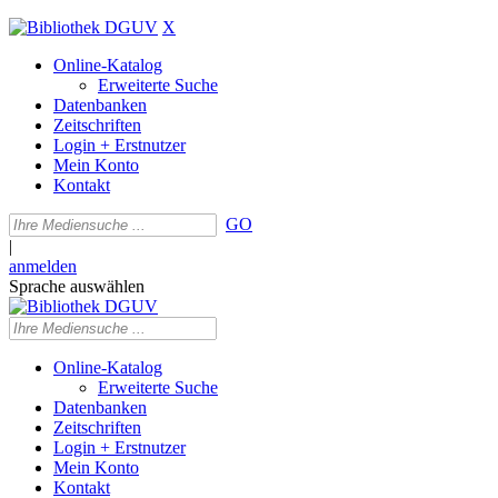
X
Online-Katalog
Erweiterte Suche
Datenbanken
Zeitschriften
Login + Erstnutzer
Mein Konto
Kontakt
GO
|
anmelden
Sprache auswählen
Online-Katalog
Erweiterte Suche
Datenbanken
Zeitschriften
Login + Erstnutzer
Mein Konto
Kontakt