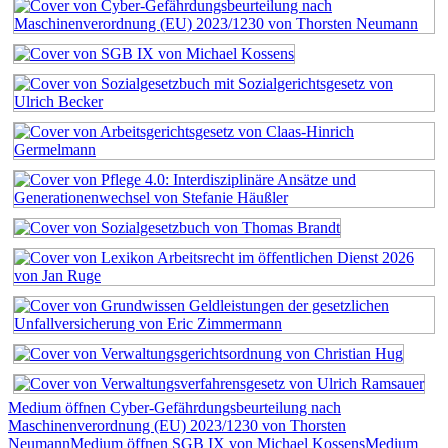
Medium öffnen Cyber-Gefährdungsbeurteilung nach
Maschinenverordnung (EU) 2023/1230 von Thorsten
Neumann
Medium öffnen SGB IX von Michael Kossens
Medium