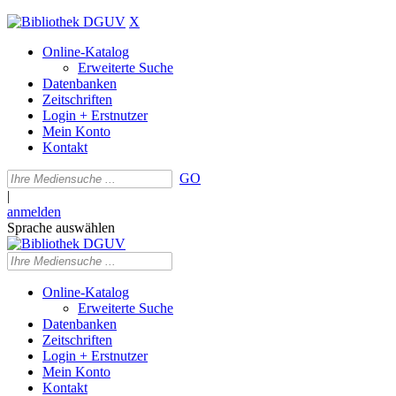
X
Online-Katalog
Erweiterte Suche
Datenbanken
Zeitschriften
Login + Erstnutzer
Mein Konto
Kontakt
GO
|
anmelden
Sprache auswählen
Online-Katalog
Erweiterte Suche
Datenbanken
Zeitschriften
Login + Erstnutzer
Mein Konto
Kontakt