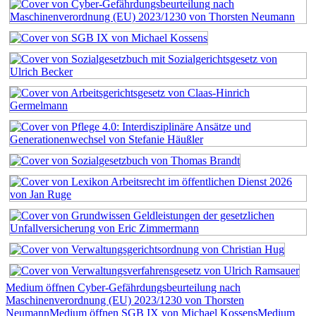
Medium öffnen Cyber-Gefährdungsbeurteilung nach
Maschinenverordnung (EU) 2023/1230 von Thorsten
Neumann
Medium öffnen SGB IX von Michael Kossens
Medium