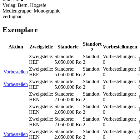
Verlag:
Bern, Hogrefe
Mediengruppe:
Monographie
verfügbar
Exemplare
Standort
Aktion
Zweigstelle
Standorte
Vorbestellungen
2
Zweigstelle:
Standorte:
Standort
Vorbestellungen:
HEF
5.050.000.Ro
2:
0
Zweigstelle:
Standorte:
Standort
Vorbestellungen:
Vorbestellen
HEF
5.050.000.Ro
2:
0
Zweigstelle:
Standorte:
Standort
Vorbestellungen:
Vorbestellen
HEF
5.050.000.Ro
2:
0
Zweigstelle:
Standorte:
Standort
Vorbestellungen:
HEN
2.050.000.Ro
2:
0
Zweigstelle:
Standorte:
Standort
Vorbestellungen:
HEN
2.050.000.Ro
2:
0
Zweigstelle:
Standorte:
Standort
Vorbestellungen:
HEN
2.050.000.Ro
2:
0
Zweigstelle:
Standorte:
Standort
Vorbestellungen:
Vorbestellen
HEN
2.050.000.Ro
2:
0