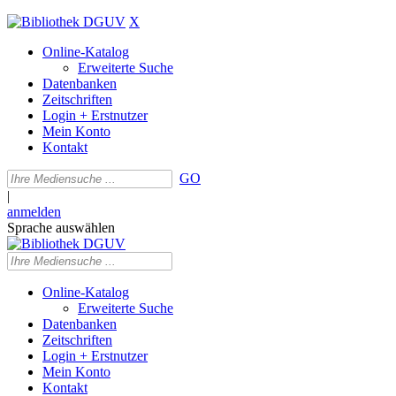
X
Online-Katalog
Erweiterte Suche
Datenbanken
Zeitschriften
Login + Erstnutzer
Mein Konto
Kontakt
GO
|
anmelden
Sprache auswählen
Online-Katalog
Erweiterte Suche
Datenbanken
Zeitschriften
Login + Erstnutzer
Mein Konto
Kontakt