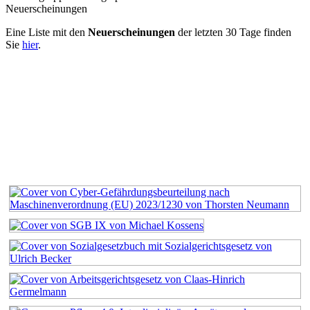
Neuerscheinungen
Eine Liste mit den
Neuerscheinungen
der letzten 30 Tage finden
Sie
hier
.