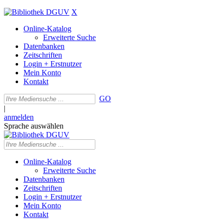
X
Online-Katalog
Erweiterte Suche
Datenbanken
Zeitschriften
Login + Erstnutzer
Mein Konto
Kontakt
GO
|
anmelden
Sprache auswählen
Online-Katalog
Erweiterte Suche
Datenbanken
Zeitschriften
Login + Erstnutzer
Mein Konto
Kontakt