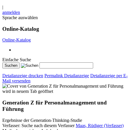
|
anmelden
Sprache auswählen
Online-Katalog
Online-Katalog
Einfache Suche
Detailanzeige drucken
Permalink Detailanzeige
Detailanzeige per E-
Mail versenden
wird in neuem Tab geöffnet
Generation Z für Personalmanagement und
Führung
Ergebnisse der Generation-Thinking-Studie
Verfasser:
Suche nach diesem Verfasser
Maas, Rüdiger (Verfasser)