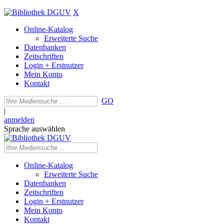
X
Online-Katalog
Erweiterte Suche
Datenbanken
Zeitschriften
Login + Erstnutzer
Mein Konto
Kontakt
GO
|
anmelden
Sprache auswählen
Online-Katalog
Erweiterte Suche
Datenbanken
Zeitschriften
Login + Erstnutzer
Mein Konto
Kontakt