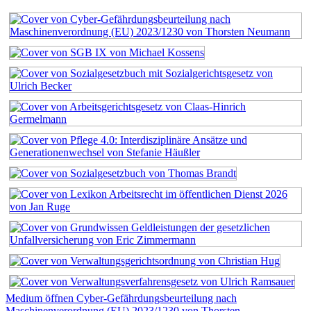
Medium öffnen Cyber-Gefährdungsbeurteilung nach
Maschinenverordnung (EU) 2023/1230 von Thorsten