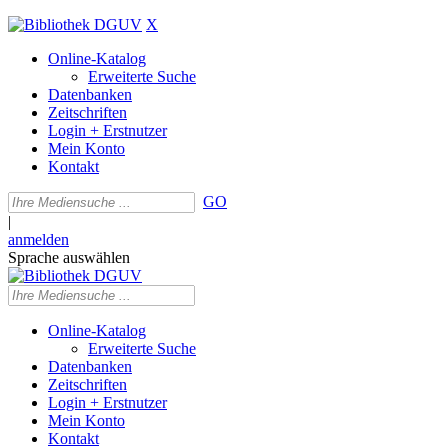
X
Online-Katalog
Erweiterte Suche
Datenbanken
Zeitschriften
Login + Erstnutzer
Mein Konto
Kontakt
GO
|
anmelden
Sprache auswählen
Online-Katalog
Erweiterte Suche
Datenbanken
Zeitschriften
Login + Erstnutzer
Mein Konto
Kontakt