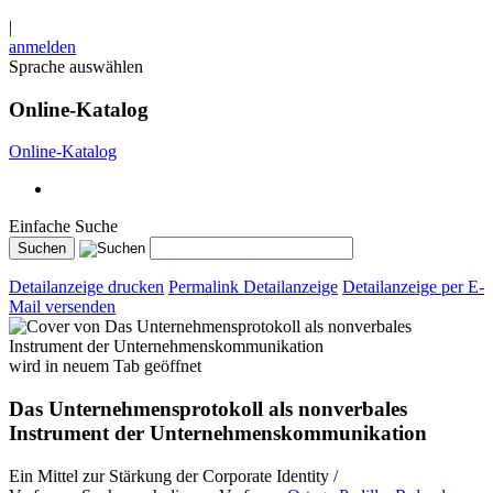
|
anmelden
Sprache auswählen
Online-Katalog
Online-Katalog
Einfache Suche
Detailanzeige drucken
Permalink Detailanzeige
Detailanzeige per E-
Mail versenden
wird in neuem Tab geöffnet
Das Unternehmensprotokoll als nonverbales
Instrument der Unternehmenskommunikation
Ein Mittel zur Stärkung der Corporate Identity /