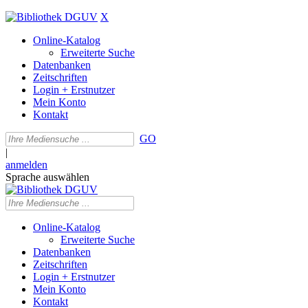
X
Online-Katalog
Erweiterte Suche
Datenbanken
Zeitschriften
Login + Erstnutzer
Mein Konto
Kontakt
GO
|
anmelden
Sprache auswählen
Online-Katalog
Erweiterte Suche
Datenbanken
Zeitschriften
Login + Erstnutzer
Mein Konto
Kontakt