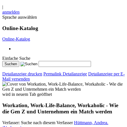
|
anmelden
Sprache auswählen
Online-Katalog
Online-Katalog
Einfache Suche
Detailanzeige drucken
Permalink Detailanzeige
Detailanzeige per E-
Mail versenden
wird in neuem Tab geöffnet
Workation, Work-Life-Balance, Workaholic - Wie
die Gen Z und Unternehmen ein Match werden
Verfasser:
Suche nach diesem Verfasser
Hüttmann, Andrea.