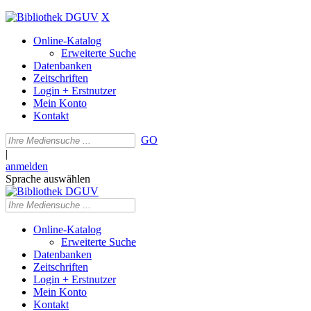
X
Online-Katalog
Erweiterte Suche
Datenbanken
Zeitschriften
Login + Erstnutzer
Mein Konto
Kontakt
GO
|
anmelden
Sprache auswählen
Online-Katalog
Erweiterte Suche
Datenbanken
Zeitschriften
Login + Erstnutzer
Mein Konto
Kontakt