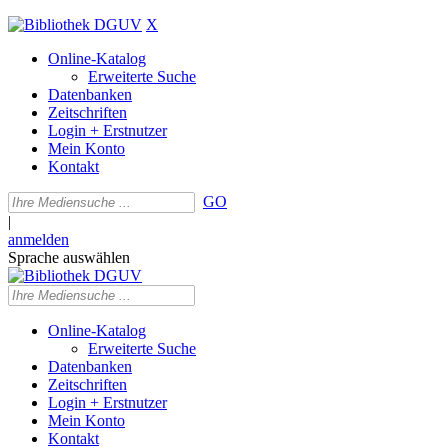
X
Online-Katalog
Erweiterte Suche
Datenbanken
Zeitschriften
Login + Erstnutzer
Mein Konto
Kontakt
GO
|
anmelden
Sprache auswählen
Online-Katalog
Erweiterte Suche
Datenbanken
Zeitschriften
Login + Erstnutzer
Mein Konto
Kontakt