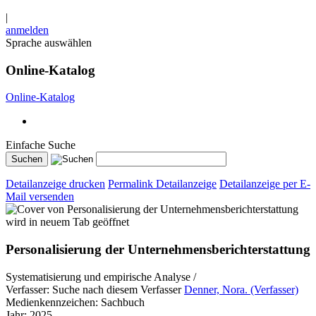
|
anmelden
Sprache auswählen
Online-Katalog
Online-Katalog
Einfache Suche
Detailanzeige drucken
Permalink Detailanzeige
Detailanzeige per E-
Mail versenden
wird in neuem Tab geöffnet
Personalisierung der Unternehmensberichterstattung
Systematisierung und empirische Analyse /
Verfasser:
Suche nach diesem Verfasser
Denner, Nora. (Verfasser)
Medienkennzeichen:
Sachbuch
Jahr:
2025.