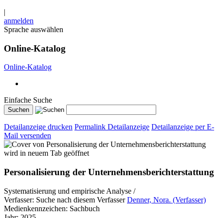
|
anmelden
Sprache auswählen
Online-Katalog
Online-Katalog
Einfache Suche
Detailanzeige drucken
Permalink Detailanzeige
Detailanzeige per E-
Mail versenden
wird in neuem Tab geöffnet
Personalisierung der Unternehmensberichterstattung
Systematisierung und empirische Analyse /
Verfasser:
Suche nach diesem Verfasser
Denner, Nora. (Verfasser)
Medienkennzeichen:
Sachbuch
Jahr:
2025.