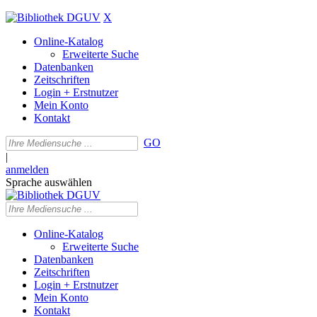
X
Online-Katalog
Erweiterte Suche
Datenbanken
Zeitschriften
Login + Erstnutzer
Mein Konto
Kontakt
GO
|
anmelden
Sprache auswählen
Online-Katalog
Erweiterte Suche
Datenbanken
Zeitschriften
Login + Erstnutzer
Mein Konto
Kontakt