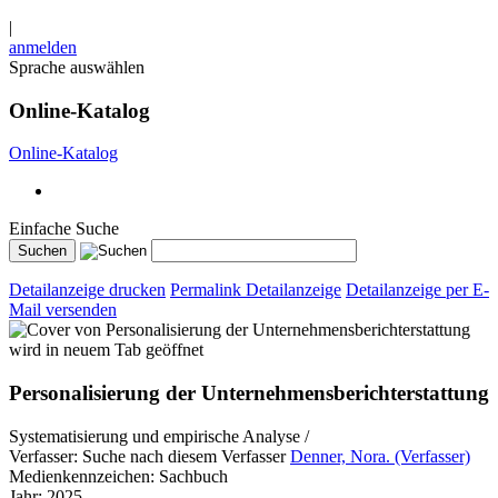
|
anmelden
Sprache auswählen
Online-Katalog
Online-Katalog
Einfache Suche
Detailanzeige drucken
Permalink Detailanzeige
Detailanzeige per E-
Mail versenden
wird in neuem Tab geöffnet
Personalisierung der Unternehmensberichterstattung
Systematisierung und empirische Analyse /
Verfasser:
Suche nach diesem Verfasser
Denner, Nora. (Verfasser)
Medienkennzeichen:
Sachbuch
Jahr:
2025.