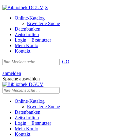
X
Online-Katalog
Erweiterte Suche
Datenbanken
Zeitschriften
Login + Erstnutzer
Mein Konto
Kontakt
GO
|
anmelden
Sprache auswählen
Online-Katalog
Erweiterte Suche
Datenbanken
Zeitschriften
Login + Erstnutzer
Mein Konto
Kontakt