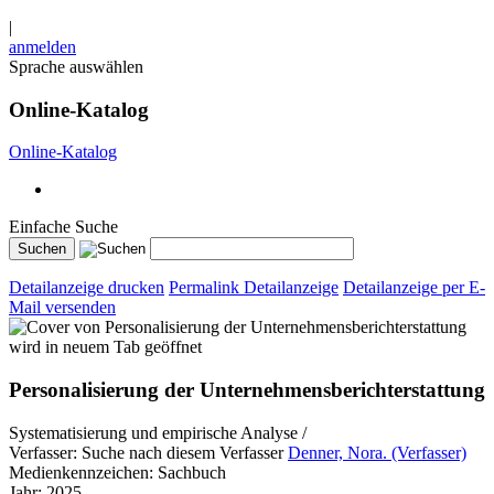
|
anmelden
Sprache auswählen
Online-Katalog
Online-Katalog
Einfache Suche
Detailanzeige drucken
Permalink Detailanzeige
Detailanzeige per E-
Mail versenden
wird in neuem Tab geöffnet
Personalisierung der Unternehmensberichterstattung
Systematisierung und empirische Analyse /
Verfasser:
Suche nach diesem Verfasser
Denner, Nora. (Verfasser)
Medienkennzeichen:
Sachbuch
Jahr:
2025.