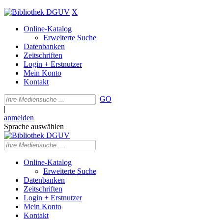
X
Online-Katalog
Erweiterte Suche
Datenbanken
Zeitschriften
Login + Erstnutzer
Mein Konto
Kontakt
GO
|
anmelden
Sprache auswählen
Online-Katalog
Erweiterte Suche
Datenbanken
Zeitschriften
Login + Erstnutzer
Mein Konto
Kontakt