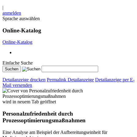
|
anmelden
Sprache auswählen
Online-Katalog
Online-Katalog
Einfache Suche
Detailanzeige drucken
Permalink Detailanzeige
Detailanzeige per E-
Mail versenden
wird in neuem Tab geöffnet
Personalzufriedenheit durch
Prozessoptimierungsmaßnahmen
Eine Analyse am Beispiel der Aufbereitungseinheit für