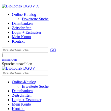
X
Online-Katalog
Erweiterte Suche
Datenbanken
Zeitschriften
Login + Erstnutzer
Mein Konto
Kontakt
GO
|
anmelden
Sprache auswählen
Online-Katalog
Erweiterte Suche
Datenbanken
Zeitschriften
Login + Erstnutzer
Mein Konto
Kontakt