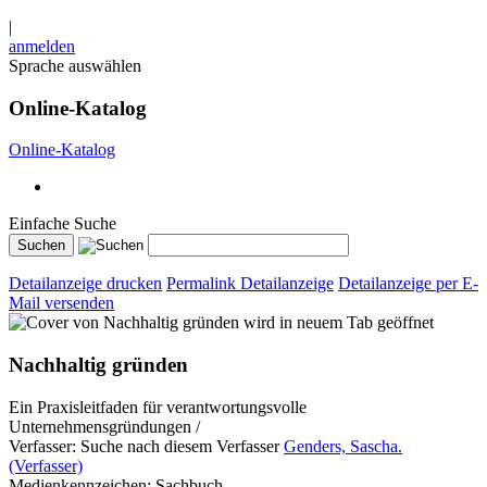
|
anmelden
Sprache auswählen
Online-Katalog
Online-Katalog
Einfache Suche
Detailanzeige drucken
Permalink Detailanzeige
Detailanzeige per E-
Mail versenden
wird in neuem Tab geöffnet
Nachhaltig gründen
Ein Praxisleitfaden für verantwortungsvolle
Unternehmensgründungen /
Verfasser:
Suche nach diesem Verfasser
Genders, Sascha.
(Verfasser)
Medienkennzeichen:
Sachbuch