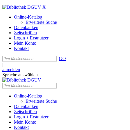
X
Online-Katalog
Erweiterte Suche
Datenbanken
Zeitschriften
Login + Erstnutzer
Mein Konto
Kontakt
GO
|
anmelden
Sprache auswählen
Online-Katalog
Erweiterte Suche
Datenbanken
Zeitschriften
Login + Erstnutzer
Mein Konto
Kontakt