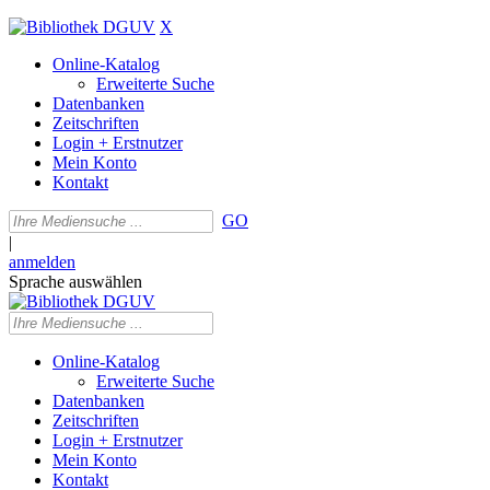
X
Online-Katalog
Erweiterte Suche
Datenbanken
Zeitschriften
Login + Erstnutzer
Mein Konto
Kontakt
GO
|
anmelden
Sprache auswählen
Online-Katalog
Erweiterte Suche
Datenbanken
Zeitschriften
Login + Erstnutzer
Mein Konto
Kontakt