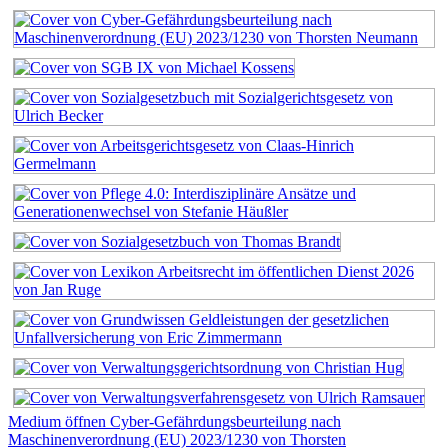
Medium öffnen Cyber-Gefährdungsbeurteilung nach
Maschinenverordnung (EU) 2023/1230 von Thorsten