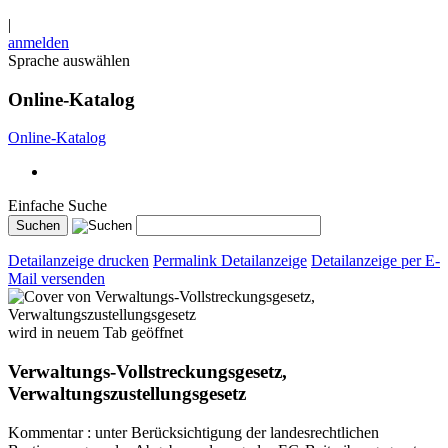
|
anmelden
Sprache auswählen
Online-Katalog
Online-Katalog
Einfache Suche
Detailanzeige drucken
Permalink Detailanzeige
Detailanzeige per E-
Mail versenden
wird in neuem Tab geöffnet
Verwaltungs-Vollstreckungsgesetz,
Verwaltungszustellungsgesetz
Kommentar : unter Berücksichtigung der landesrechtlichen