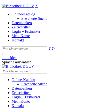
X
Online-Katalog
Erweiterte Suche
Datenbanken
Zeitschriften
Login + Erstnutzer
Mein Konto
Kontakt
GO
|
anmelden
Sprache auswählen
Online-Katalog
Erweiterte Suche
Datenbanken
Zeitschriften
Login + Erstnutzer
Mein Konto
Kontakt