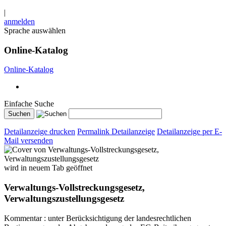
|
anmelden
Sprache auswählen
Online-Katalog
Online-Katalog
Einfache Suche
Detailanzeige drucken
Permalink Detailanzeige
Detailanzeige per E-
Mail versenden
wird in neuem Tab geöffnet
Verwaltungs-Vollstreckungsgesetz,
Verwaltungszustellungsgesetz
Kommentar : unter Berücksichtigung der landesrechtlichen