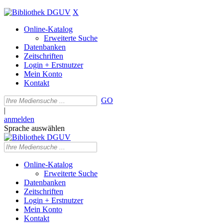
X
Online-Katalog
Erweiterte Suche
Datenbanken
Zeitschriften
Login + Erstnutzer
Mein Konto
Kontakt
GO
|
anmelden
Sprache auswählen
Online-Katalog
Erweiterte Suche
Datenbanken
Zeitschriften
Login + Erstnutzer
Mein Konto
Kontakt