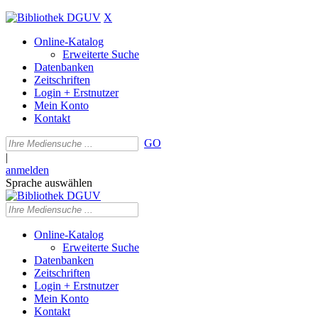
X
Online-Katalog
Erweiterte Suche
Datenbanken
Zeitschriften
Login + Erstnutzer
Mein Konto
Kontakt
GO
|
anmelden
Sprache auswählen
Online-Katalog
Erweiterte Suche
Datenbanken
Zeitschriften
Login + Erstnutzer
Mein Konto
Kontakt