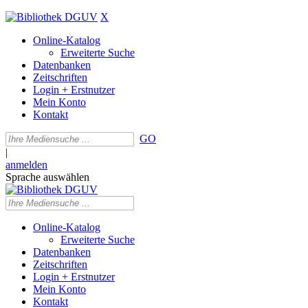
X
Online-Katalog
Erweiterte Suche
Datenbanken
Zeitschriften
Login + Erstnutzer
Mein Konto
Kontakt
GO
|
anmelden
Sprache auswählen
Online-Katalog
Erweiterte Suche
Datenbanken
Zeitschriften
Login + Erstnutzer
Mein Konto
Kontakt