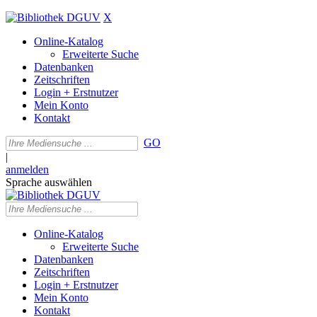
X
Online-Katalog
Erweiterte Suche
Datenbanken
Zeitschriften
Login + Erstnutzer
Mein Konto
Kontakt
GO
|
anmelden
Sprache auswählen
Online-Katalog
Erweiterte Suche
Datenbanken
Zeitschriften
Login + Erstnutzer
Mein Konto
Kontakt