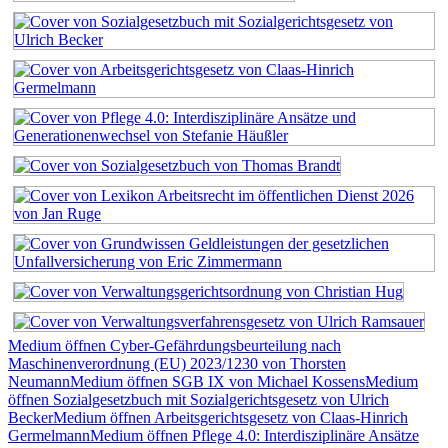
Medium öffnen Cyber-Gefährdungsbeurteilung nach
Maschinenverordnung (EU) 2023/1230 von Thorsten
Neumann
Medium öffnen SGB IX von Michael Kossens
Medium
öffnen Sozialgesetzbuch mit Sozialgerichtsgesetz von Ulrich
Becker
Medium öffnen Arbeitsgerichtsgesetz von Claas-Hinrich
Germelmann
Medium öffnen Pflege 4.0: Interdisziplinäre Ansätze