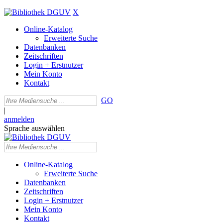
X
Online-Katalog
Erweiterte Suche
Datenbanken
Zeitschriften
Login + Erstnutzer
Mein Konto
Kontakt
GO
|
anmelden
Sprache auswählen
Online-Katalog
Erweiterte Suche
Datenbanken
Zeitschriften
Login + Erstnutzer
Mein Konto
Kontakt