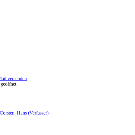
Mail versenden
 geöffnet
Corsten, Hans (Verfasser)