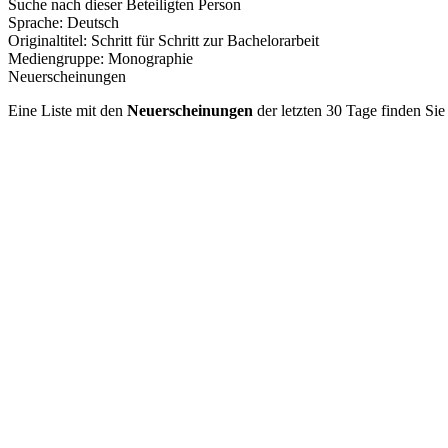
Suche nach dieser Beteiligten Person
Sprache:
Deutsch
Originaltitel:
Schritt für Schritt zur Bachelorarbeit
Mediengruppe:
Monographie
Neuerscheinungen
Eine Liste mit den
Neuerscheinungen
der letzten 30 Tage finden Si