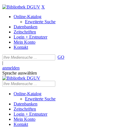
X
Online-Katalog
Erweiterte Suche
Datenbanken
Zeitschriften
Login + Erstnutzer
Mein Konto
Kontakt
GO
|
anmelden
Sprache auswählen
Online-Katalog
Erweiterte Suche
Datenbanken
Zeitschriften
Login + Erstnutzer
Mein Konto
Kontakt