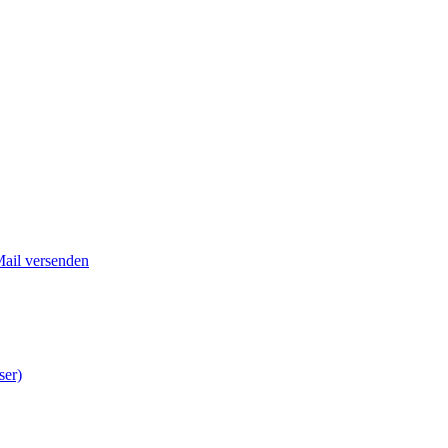
Mail versenden
ser)