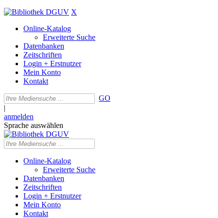
X
Online-Katalog
Erweiterte Suche
Datenbanken
Zeitschriften
Login + Erstnutzer
Mein Konto
Kontakt
GO
|
anmelden
Sprache auswählen
Online-Katalog
Erweiterte Suche
Datenbanken
Zeitschriften
Login + Erstnutzer
Mein Konto
Kontakt