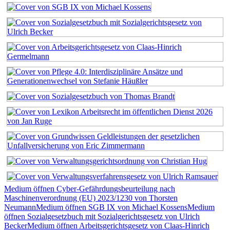
Medium öffnen Cyber-Gefährdungsbeurteilung nach
Maschinenverordnung (EU) 2023/1230 von Thorsten
Neumann
Medium öffnen SGB IX von Michael Kossens
Medium
öffnen Sozialgesetzbuch mit Sozialgerichtsgesetz von Ulrich
Becker
Medium öffnen Arbeitsgerichtsgesetz von Claas-Hinrich