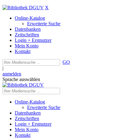
X
Online-Katalog
Erweiterte Suche
Datenbanken
Zeitschriften
Login + Erstnutzer
Mein Konto
Kontakt
GO
|
anmelden
Sprache auswählen
Online-Katalog
Erweiterte Suche
Datenbanken
Zeitschriften
Login + Erstnutzer
Mein Konto
Kontakt