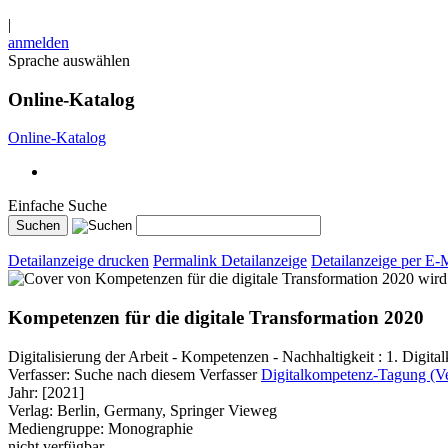
|
anmelden
Sprache auswählen
Online-Katalog
Online-Katalog
Einfache Suche
Detailanzeige drucken
Permalink Detailanzeige
Detailanzeige per E-
wird
Kompetenzen für die digitale Transformation 2020
Digitalisierung der Arbeit - Kompetenzen - Nachhaltigkeit : 1. Digi
Verfasser:
Suche nach diesem Verfasser
Digitalkompetenz-Tagung (Ve
Jahr:
[2021]
Verlag:
Berlin, Germany, Springer Vieweg
Mediengruppe:
Monographie
nicht verfügbar