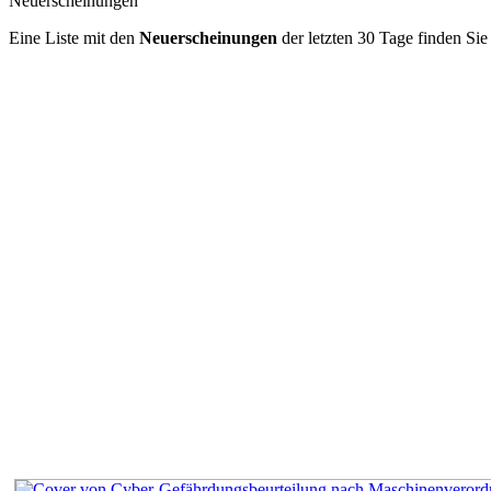
Neuerscheinungen
Eine Liste mit den
Neuerscheinungen
der letzten 30 Tage finden Si