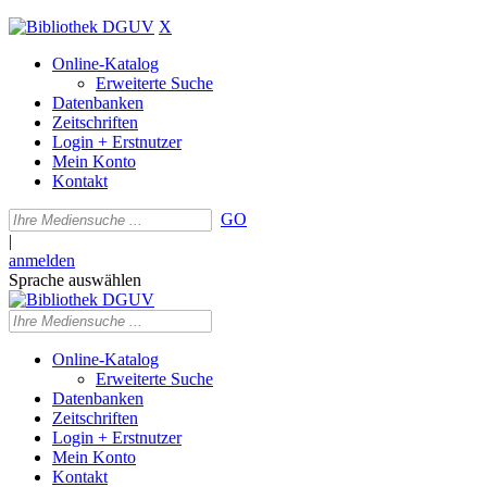
X
Online-Katalog
Erweiterte Suche
Datenbanken
Zeitschriften
Login + Erstnutzer
Mein Konto
Kontakt
GO
|
anmelden
Sprache auswählen
Online-Katalog
Erweiterte Suche
Datenbanken
Zeitschriften
Login + Erstnutzer
Mein Konto
Kontakt