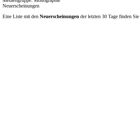
Mediengruppe:
Monographie
Neuerscheinungen
Eine Liste mit den
Neuerscheinungen
der letzten 30 Tage finden Si