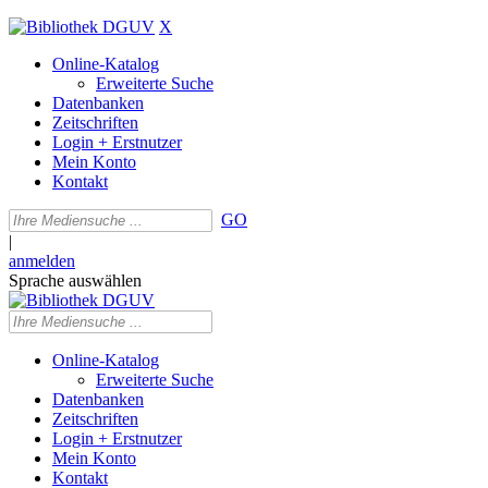
X
Online-Katalog
Erweiterte Suche
Datenbanken
Zeitschriften
Login + Erstnutzer
Mein Konto
Kontakt
GO
|
anmelden
Sprache auswählen
Online-Katalog
Erweiterte Suche
Datenbanken
Zeitschriften
Login + Erstnutzer
Mein Konto
Kontakt