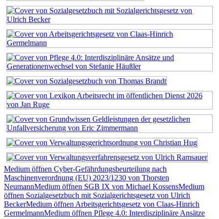
Medium öffnen Cyber-Gefährdungsbeurteilung nach
Maschinenverordnung (EU) 2023/1230 von Thorsten
Neumann
Medium öffnen SGB IX von Michael Kossens
Medium
öffnen Sozialgesetzbuch mit Sozialgerichtsgesetz von Ulrich
Becker
Medium öffnen Arbeitsgerichtsgesetz von Claas-Hinrich
Germelmann
Medium öffnen Pflege 4.0: Interdisziplinäre Ansätze