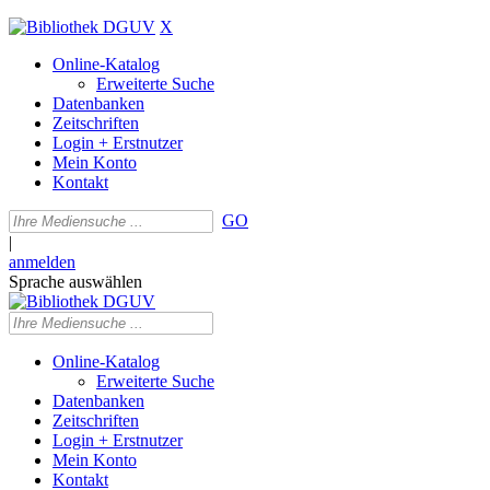
X
Online-Katalog
Erweiterte Suche
Datenbanken
Zeitschriften
Login + Erstnutzer
Mein Konto
Kontakt
GO
|
anmelden
Sprache auswählen
Online-Katalog
Erweiterte Suche
Datenbanken
Zeitschriften
Login + Erstnutzer
Mein Konto
Kontakt