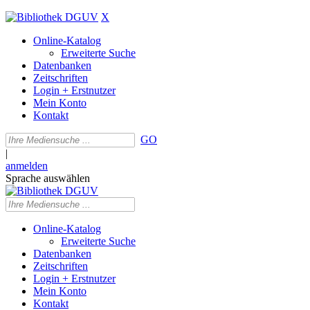
X
Online-Katalog
Erweiterte Suche
Datenbanken
Zeitschriften
Login + Erstnutzer
Mein Konto
Kontakt
GO
|
anmelden
Sprache auswählen
Online-Katalog
Erweiterte Suche
Datenbanken
Zeitschriften
Login + Erstnutzer
Mein Konto
Kontakt