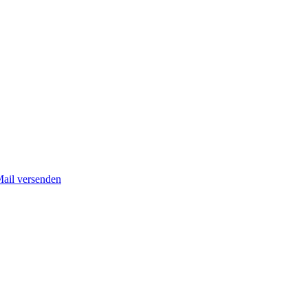
Mail versenden