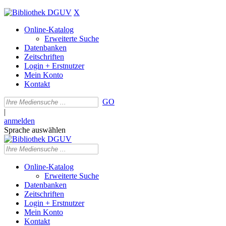
X
Online-Katalog
Erweiterte Suche
Datenbanken
Zeitschriften
Login + Erstnutzer
Mein Konto
Kontakt
GO
|
anmelden
Sprache auswählen
Online-Katalog
Erweiterte Suche
Datenbanken
Zeitschriften
Login + Erstnutzer
Mein Konto
Kontakt