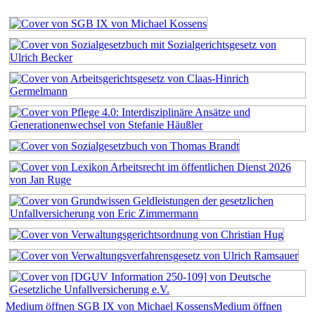
Medium öffnen SGB IX von Michael Kossens
Medium öffnen