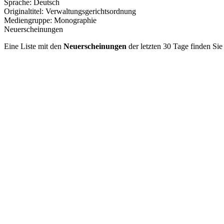
Sprache:
Deutsch
Originaltitel:
Verwaltungsgerichtsordnung
Mediengruppe:
Monographie
Neuerscheinungen
Eine Liste mit den
Neuerscheinungen
der letzten 30 Tage finden Si