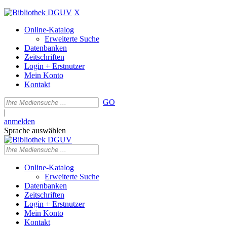
X
Online-Katalog
Erweiterte Suche
Datenbanken
Zeitschriften
Login + Erstnutzer
Mein Konto
Kontakt
GO
|
anmelden
Sprache auswählen
Online-Katalog
Erweiterte Suche
Datenbanken
Zeitschriften
Login + Erstnutzer
Mein Konto
Kontakt