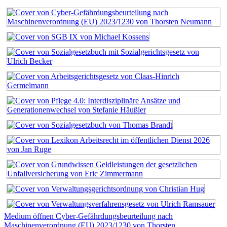
Medium öffnen Cyber-Gefährdungsbeurteilung nach
Maschinenverordnung (EU) 2023/1230 von Thorsten