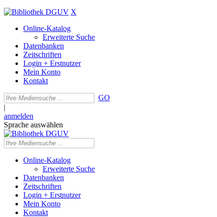
X
Online-Katalog
Erweiterte Suche
Datenbanken
Zeitschriften
Login + Erstnutzer
Mein Konto
Kontakt
GO
|
anmelden
Sprache auswählen
Online-Katalog
Erweiterte Suche
Datenbanken
Zeitschriften
Login + Erstnutzer
Mein Konto
Kontakt