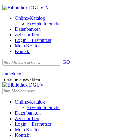
X
Online-Katalog
Erweiterte Suche
Datenbanken
Zeitschriften
Login + Erstnutzer
Mein Konto
Kontakt
GO
|
anmelden
Sprache auswählen
Online-Katalog
Erweiterte Suche
Datenbanken
Zeitschriften
Login + Erstnutzer
Mein Konto
Kontakt