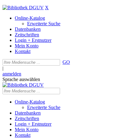
X
Online-Katalog
Erweiterte Suche
Datenbanken
Zeitschriften
Login + Erstnutzer
Mein Konto
Kontakt
GO
|
anmelden
Sprache auswählen
Online-Katalog
Erweiterte Suche
Datenbanken
Zeitschriften
Login + Erstnutzer
Mein Konto
Kontakt