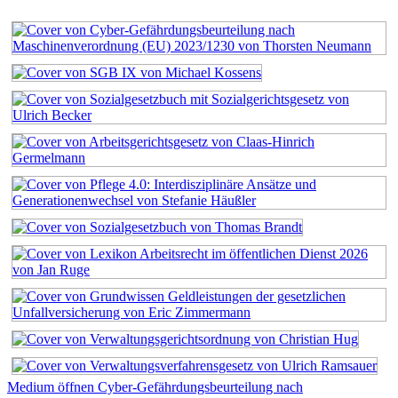
Medium öffnen Cyber-Gefährdungsbeurteilung nach