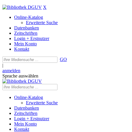
X
Online-Katalog
Erweiterte Suche
Datenbanken
Zeitschriften
Login + Erstnutzer
Mein Konto
Kontakt
GO
|
anmelden
Sprache auswählen
Online-Katalog
Erweiterte Suche
Datenbanken
Zeitschriften
Login + Erstnutzer
Mein Konto
Kontakt