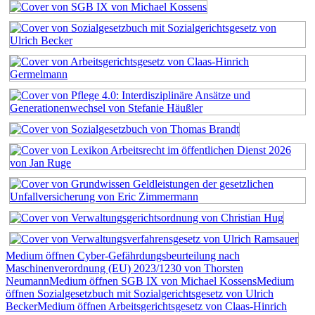
Medium öffnen Cyber-Gefährdungsbeurteilung nach
Maschinenverordnung (EU) 2023/1230 von Thorsten
Neumann
Medium öffnen SGB IX von Michael Kossens
Medium
öffnen Sozialgesetzbuch mit Sozialgerichtsgesetz von Ulrich
Becker
Medium öffnen Arbeitsgerichtsgesetz von Claas-Hinrich