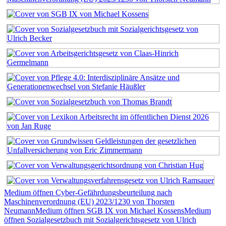
Medium öffnen Cyber-Gefährdungsbeurteilung nach
Maschinenverordnung (EU) 2023/1230 von Thorsten
Neumann
Medium öffnen SGB IX von Michael Kossens
Medium
öffnen Sozialgesetzbuch mit Sozialgerichtsgesetz von Ulrich