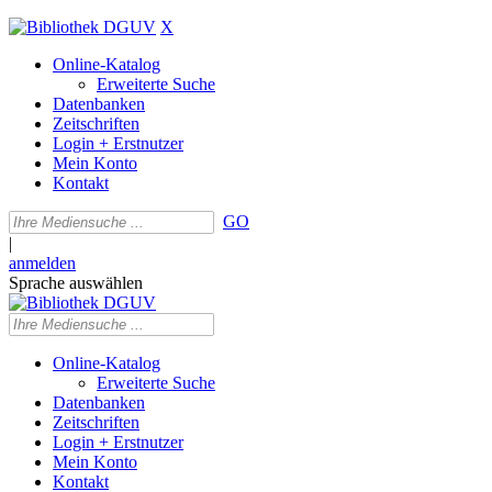
X
Online-Katalog
Erweiterte Suche
Datenbanken
Zeitschriften
Login + Erstnutzer
Mein Konto
Kontakt
GO
|
anmelden
Sprache auswählen
Online-Katalog
Erweiterte Suche
Datenbanken
Zeitschriften
Login + Erstnutzer
Mein Konto
Kontakt