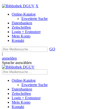
X
Online-Katalog
Erweiterte Suche
Datenbanken
Zeitschriften
Login + Erstnutzer
Mein Konto
Kontakt
GO
|
anmelden
Sprache auswählen
Online-Katalog
Erweiterte Suche
Datenbanken
Zeitschriften
Login + Erstnutzer
Mein Konto
Kontakt