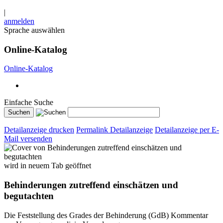
|
anmelden
Sprache auswählen
Online-Katalog
Online-Katalog
Einfache Suche
Detailanzeige drucken
Permalink Detailanzeige
Detailanzeige per E-
Mail versenden
wird in neuem Tab geöffnet
Behinderungen zutreffend einschätzen und
begutachten
Die Feststellung des Grades der Behinderung (GdB) Kommentar