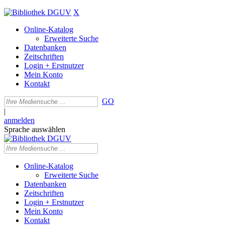
X
Online-Katalog
Erweiterte Suche
Datenbanken
Zeitschriften
Login + Erstnutzer
Mein Konto
Kontakt
GO
|
anmelden
Sprache auswählen
Online-Katalog
Erweiterte Suche
Datenbanken
Zeitschriften
Login + Erstnutzer
Mein Konto
Kontakt