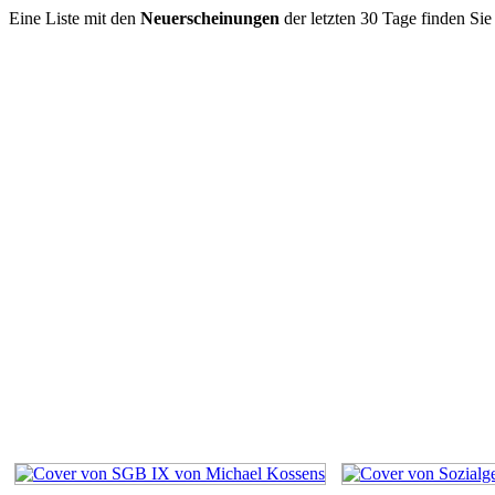
Eine Liste mit den
Neuerscheinungen
der letzten 30 Tage finden Si