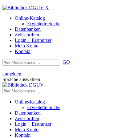
X
Online-Katalog
Erweiterte Suche
Datenbanken
Zeitschriften
Login + Erstnutzer
Mein Konto
Kontakt
GO
|
anmelden
Sprache auswählen
Online-Katalog
Erweiterte Suche
Datenbanken
Zeitschriften
Login + Erstnutzer
Mein Konto
Kontakt