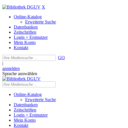
X
Online-Katalog
Erweiterte Suche
Datenbanken
Zeitschriften
Login + Erstnutzer
Mein Konto
Kontakt
GO
|
anmelden
Sprache auswählen
Online-Katalog
Erweiterte Suche
Datenbanken
Zeitschriften
Login + Erstnutzer
Mein Konto
Kontakt