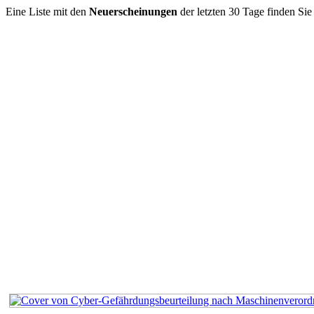
Eine Liste mit den
Neuerscheinungen
der letzten 30 Tage finden Si