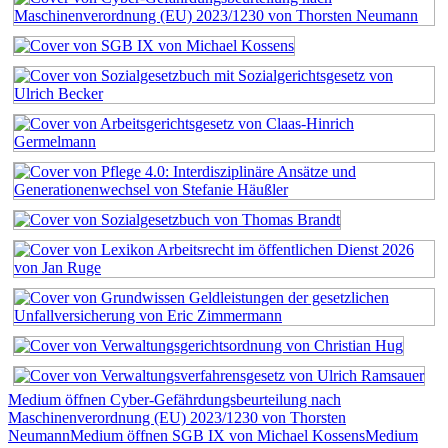
Medium öffnen Cyber-Gefährdungsbeurteilung nach
Maschinenverordnung (EU) 2023/1230 von Thorsten
Neumann
Medium öffnen SGB IX von Michael Kossens
Medium