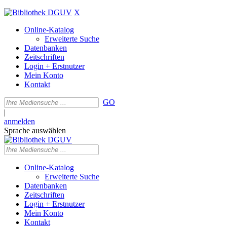
X
Online-Katalog
Erweiterte Suche
Datenbanken
Zeitschriften
Login + Erstnutzer
Mein Konto
Kontakt
GO
|
anmelden
Sprache auswählen
Online-Katalog
Erweiterte Suche
Datenbanken
Zeitschriften
Login + Erstnutzer
Mein Konto
Kontakt