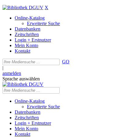
X
Online-Katalog
Erweiterte Suche
Datenbanken
Zeitschriften
Login + Erstnutzer
Mein Konto
Kontakt
GO
|
anmelden
Sprache auswählen
Online-Katalog
Erweiterte Suche
Datenbanken
Zeitschriften
Login + Erstnutzer
Mein Konto
Kontakt