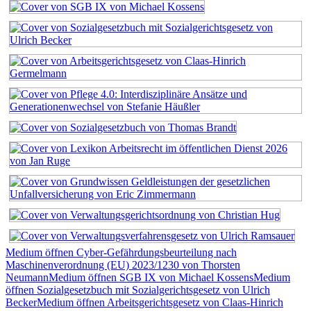
Medium öffnen Cyber-Gefährdungsbeurteilung nach
Maschinenverordnung (EU) 2023/1230 von Thorsten
Neumann
Medium öffnen SGB IX von Michael Kossens
Medium
öffnen Sozialgesetzbuch mit Sozialgerichtsgesetz von Ulrich
Becker
Medium öffnen Arbeitsgerichtsgesetz von Claas-Hinrich