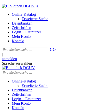
X
Online-Katalog
Erweiterte Suche
Datenbanken
Zeitschriften
Login + Erstnutzer
Mein Konto
Kontakt
GO
|
anmelden
Sprache auswählen
Online-Katalog
Erweiterte Suche
Datenbanken
Zeitschriften
Login + Erstnutzer
Mein Konto
Kontakt