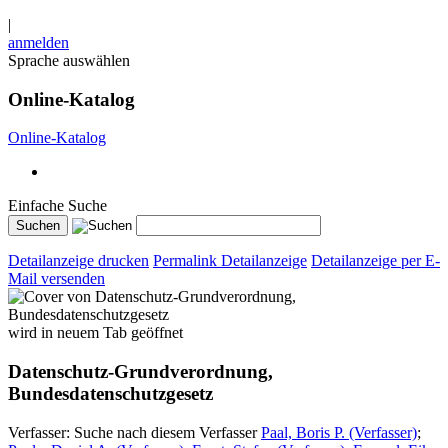
|
anmelden
Sprache auswählen
Online-Katalog
Online-Katalog
Einfache Suche
Detailanzeige drucken
Permalink Detailanzeige
Detailanzeige per E-
Mail versenden
wird in neuem Tab geöffnet
Datenschutz-Grundverordnung,
Bundesdatenschutzgesetz
Verfasser:
Suche nach diesem Verfasser
Paal, Boris P. (Verfasser)
;