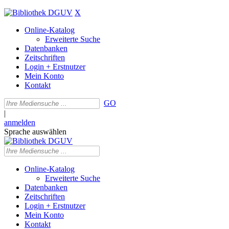
X
Online-Katalog
Erweiterte Suche
Datenbanken
Zeitschriften
Login + Erstnutzer
Mein Konto
Kontakt
GO
|
anmelden
Sprache auswählen
Online-Katalog
Erweiterte Suche
Datenbanken
Zeitschriften
Login + Erstnutzer
Mein Konto
Kontakt