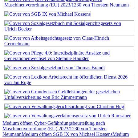
Medium öffnen Cyber-Gefährdungsbeurteilung nach
Maschinenverordnung (EU) 2023/1230 von Thorsten
Neumann
Medium öffnen SGB IX von Michael Kossens
Medium