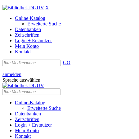
X
Online-Katalog
Erweiterte Suche
Datenbanken
Zeitschriften
Login + Erstnutzer
Mein Konto
Kontakt
GO
|
anmelden
Sprache auswählen
Online-Katalog
Erweiterte Suche
Datenbanken
Zeitschriften
Login + Erstnutzer
Mein Konto
Kontakt