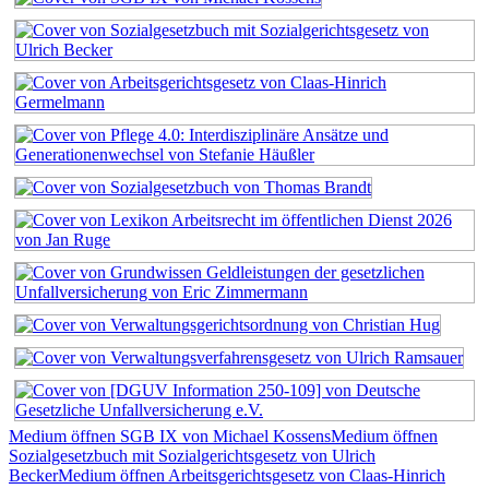
Medium öffnen SGB IX von Michael Kossens
Medium öffnen
Sozialgesetzbuch mit Sozialgerichtsgesetz von Ulrich
Becker
Medium öffnen Arbeitsgerichtsgesetz von Claas-Hinrich