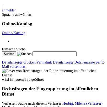
|
anmelden
Sprache auswählen
Online-Katalog
Online-Katalog
Einfache Suche
Detailanzeige drucken
Permalink Detailanzeige
Detailanzeige per E-
Mail versenden
wird in neuem Tab geöffnet
Rechtsfragen der Eingruppierung im öffentlichen
Dienst
Verfasser:
Suche nach diesem Verfasser
Herbig, Milena (Verfasser)