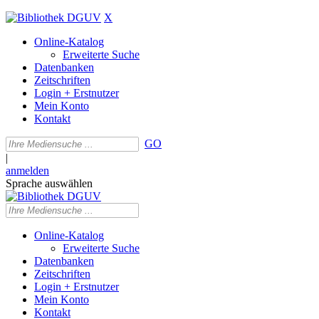
X
Online-Katalog
Erweiterte Suche
Datenbanken
Zeitschriften
Login + Erstnutzer
Mein Konto
Kontakt
GO
|
anmelden
Sprache auswählen
Online-Katalog
Erweiterte Suche
Datenbanken
Zeitschriften
Login + Erstnutzer
Mein Konto
Kontakt