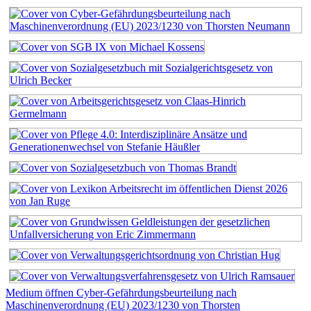
Medium öffnen Cyber-Gefährdungsbeurteilung nach
Maschinenverordnung (EU) 2023/1230 von Thorsten