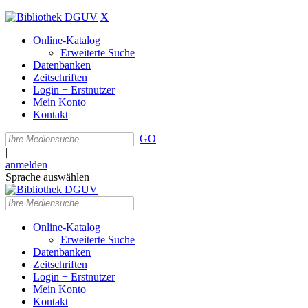
X
Online-Katalog
Erweiterte Suche
Datenbanken
Zeitschriften
Login + Erstnutzer
Mein Konto
Kontakt
GO
|
anmelden
Sprache auswählen
Online-Katalog
Erweiterte Suche
Datenbanken
Zeitschriften
Login + Erstnutzer
Mein Konto
Kontakt