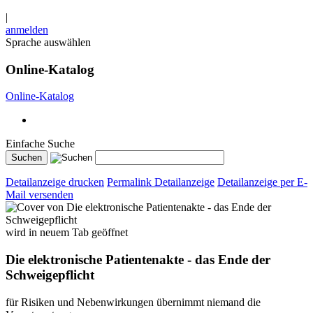
|
anmelden
Sprache auswählen
Online-Katalog
Online-Katalog
Einfache Suche
Detailanzeige drucken
Permalink Detailanzeige
Detailanzeige per E-
Mail versenden
wird in neuem Tab geöffnet
Die elektronische Patientenakte - das Ende der
Schweigepflicht
für Risiken und Nebenwirkungen übernimmt niemand die