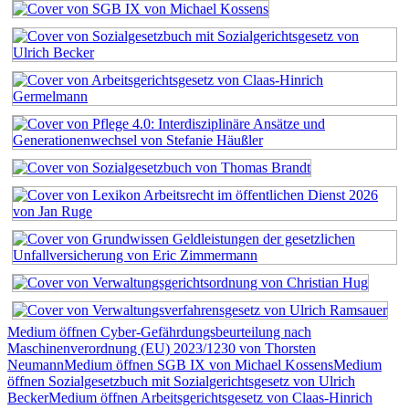
Medium öffnen Cyber-Gefährdungsbeurteilung nach
Maschinenverordnung (EU) 2023/1230 von Thorsten
Neumann
Medium öffnen SGB IX von Michael Kossens
Medium
öffnen Sozialgesetzbuch mit Sozialgerichtsgesetz von Ulrich
Becker
Medium öffnen Arbeitsgerichtsgesetz von Claas-Hinrich