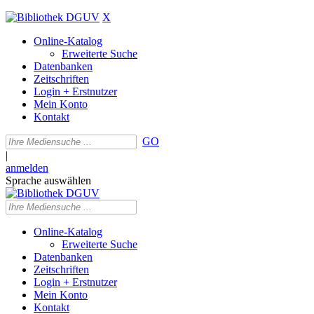
X
Online-Katalog
Erweiterte Suche
Datenbanken
Zeitschriften
Login + Erstnutzer
Mein Konto
Kontakt
GO
|
anmelden
Sprache auswählen
Online-Katalog
Erweiterte Suche
Datenbanken
Zeitschriften
Login + Erstnutzer
Mein Konto
Kontakt